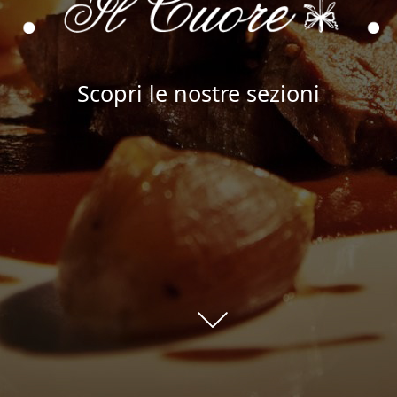
Scopri le nostre sezioni